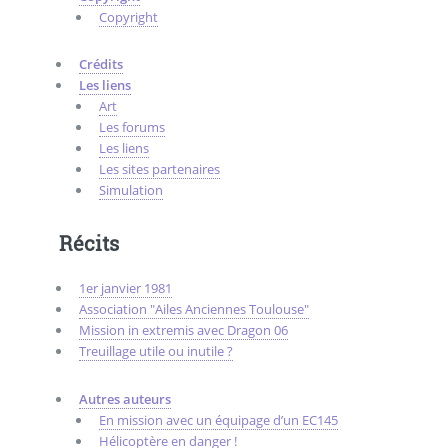
Copyright
Crédits
Les liens
Art
Les forums
Les liens
Les sites partenaires
Simulation
Récits
1er janvier 1981
Association "Ailes Anciennes Toulouse"
Mission in extremis avec Dragon 06
Treuillage utile ou inutile ?
Autres auteurs
En mission avec un équipage d’un EC145
Hélicoptère en danger !