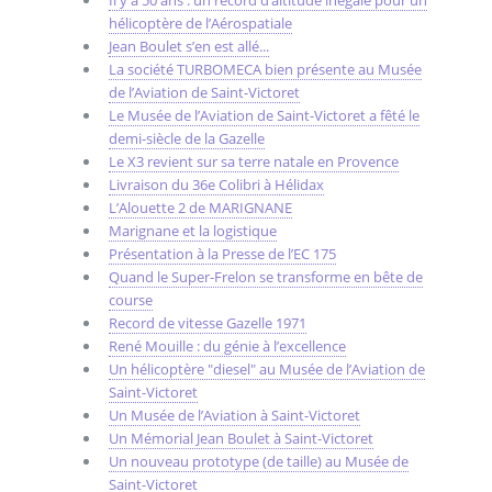
hélicoptère de l’Aérospatiale
Jean Boulet s’en est allé...
La société TURBOMECA bien présente au Musée
de l’Aviation de Saint-Victoret
Le Musée de l’Aviation de Saint-Victoret a fêté le
demi-siècle de la Gazelle
Le X3 revient sur sa terre natale en Provence
Livraison du 36e Colibri à Hélidax
L’Alouette 2 de MARIGNANE
Marignane et la logistique
Présentation à la Presse de l’EC 175
Quand le Super-Frelon se transforme en bête de
course
Record de vitesse Gazelle 1971
René Mouille : du génie à l’excellence
Un hélicoptère "diesel" au Musée de l’Aviation de
Saint-Victoret
Un Musée de l’Aviation à Saint-Victoret
Un Mémorial Jean Boulet à Saint-Victoret
Un nouveau prototype (de taille) au Musée de
Saint-Victoret