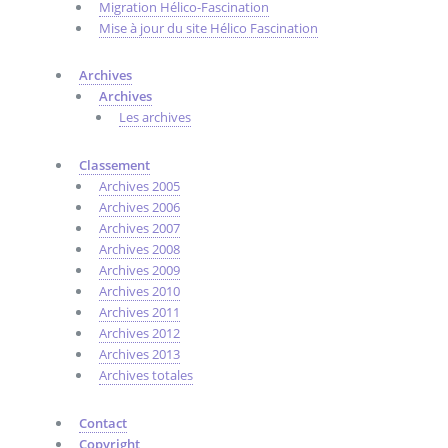
Migration Hélico-Fascination
Mise à jour du site Hélico Fascination
Archives
Archives
Les archives
Classement
Archives 2005
Archives 2006
Archives 2007
Archives 2008
Archives 2009
Archives 2010
Archives 2011
Archives 2012
Archives 2013
Archives totales
Contact
Copyright