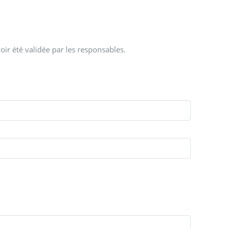
oir été validée par les responsables.