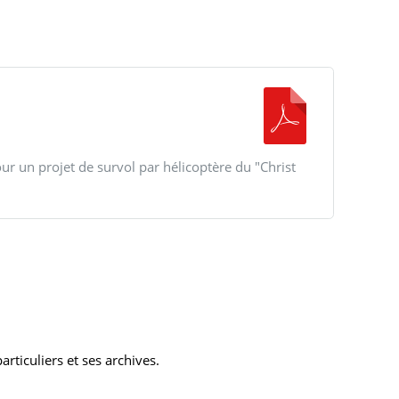
ur un projet de survol par hélicoptère du "Christ
rticuliers et ses archives.