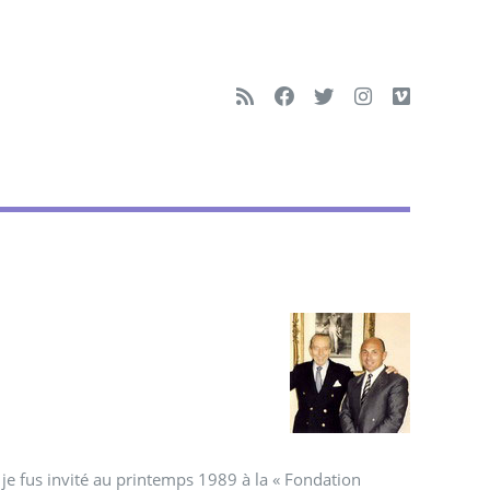
ue je fus invité au printemps 1989 à la « Fondation