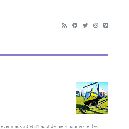
evenir aux 30 et 31 août derniers pour visiter les