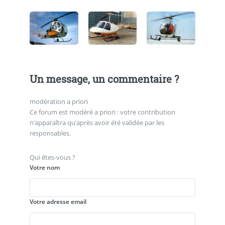
Un message, un commentaire ?
modération a priori
Ce forum est modéré a priori : votre contribution
n’apparaîtra qu’après avoir été validée par les
responsables.
Qui êtes-vous ?
Votre nom
Votre adresse email