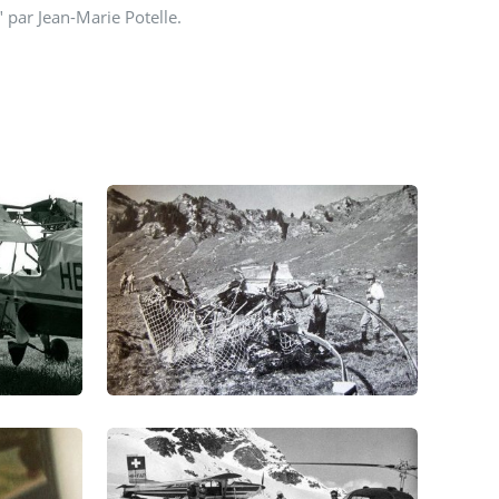
 par Jean-Marie Potelle.