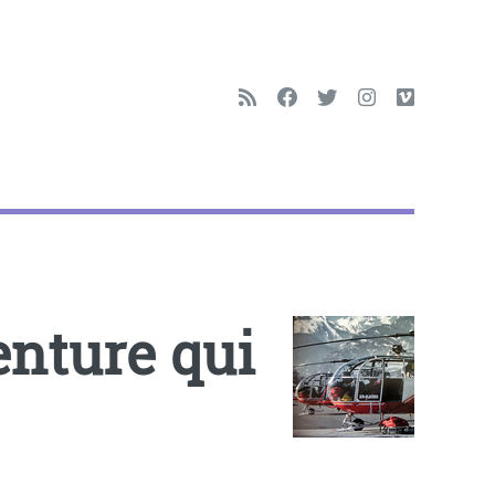
enture qui