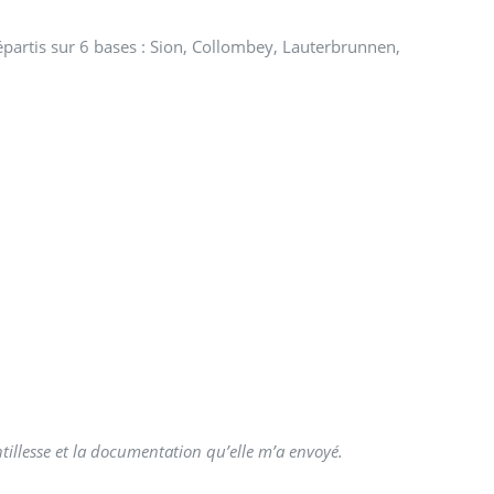
répartis sur 6 bases : Sion, Collombey, Lauterbrunnen,
illesse et la documentation qu’elle m’a envoyé.