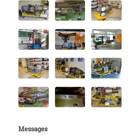
Messages