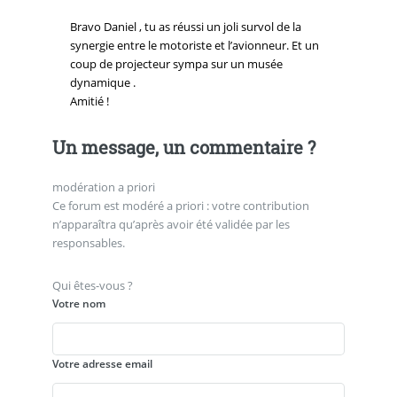
Bravo Daniel , tu as réussi un joli survol de la
synergie entre le motoriste et l’avionneur. Et un
coup de projecteur sympa sur un musée
dynamique .
Amitié !
Un message, un commentaire ?
modération a priori
Ce forum est modéré a priori : votre contribution
n’apparaîtra qu’après avoir été validée par les
responsables.
Qui êtes-vous ?
Votre nom
Votre adresse email