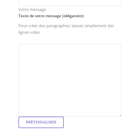
Votre message
Texte de votre message (obligatoire)
Pour créer des paragraphes, laissez simplement des
lignes vides.