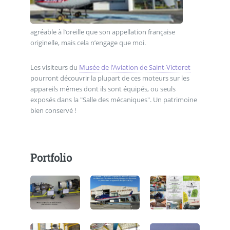
agréable à l’oreille que son appellation française
originelle, mais cela n’engage que moi.
Les visiteurs du
Musée de l’Aviation de Saint-Victoret
pourront découvrir la plupart de ces moteurs sur les
appareils mêmes dont ils sont équipés, ou seuls
exposés dans la "Salle des mécaniques". Un patrimoine
bien conservé !
Portfolio