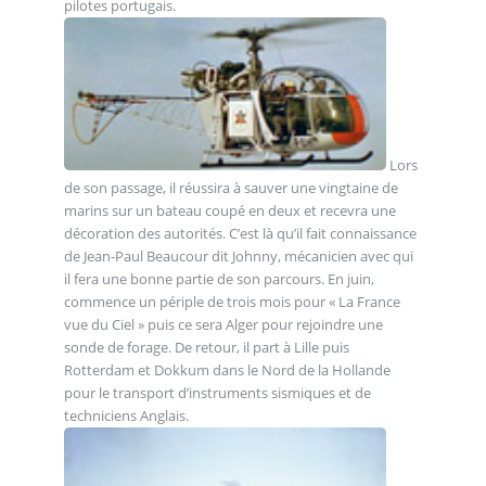
pilotes portugais.
Lors
de son passage, il réussira à sauver une vingtaine de
marins sur un bateau coupé en deux et recevra une
décoration des autorités. C’est là qu’il fait connaissance
de Jean-Paul Beaucour dit Johnny, mécanicien avec qui
il fera une bonne partie de son parcours. En juin,
commence un périple de trois mois pour « La France
vue du Ciel » puis ce sera Alger pour rejoindre une
sonde de forage. De retour, il part à Lille puis
Rotterdam et Dokkum dans le Nord de la Hollande
pour le transport d’instruments sismiques et de
techniciens Anglais.