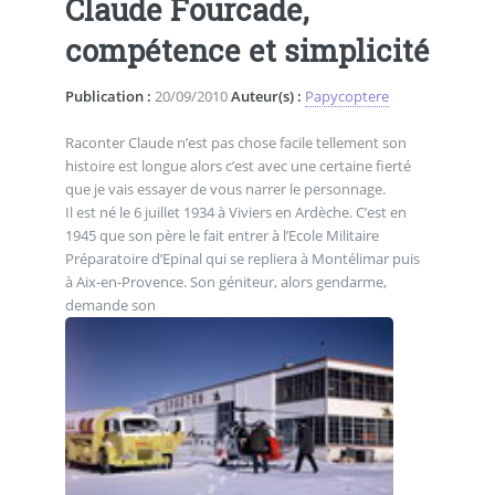
Claude Fourcade,
compétence et simplicité
Publication :
20/09/2010
Auteur(s) :
Papycoptere
Raconter Claude n’est pas chose facile tellement son
histoire est longue alors c’est avec une certaine fierté
que je vais essayer de vous narrer le personnage.
Il est né le 6 juillet 1934 à Viviers en Ardèche. C’est en
1945 que son père le fait entrer à l’Ecole Militaire
Préparatoire d’Epinal qui se repliera à Montélimar puis
à Aix-en-Provence. Son géniteur, alors gendarme,
demande son