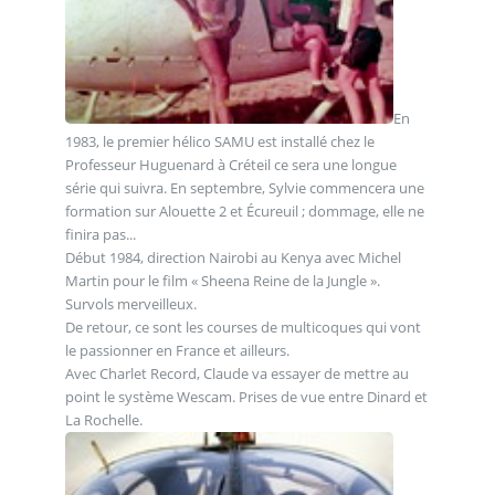
En
1983, le premier hélico SAMU est installé chez le
Professeur Huguenard à Créteil ce sera une longue
série qui suivra. En septembre, Sylvie commencera une
formation sur Alouette 2 et Écureuil ; dommage, elle ne
finira pas...
Début 1984, direction Nairobi au Kenya avec Michel
Martin pour le film « Sheena Reine de la Jungle ».
Survols merveilleux.
De retour, ce sont les courses de multicoques qui vont
le passionner en France et ailleurs.
Avec Charlet Record, Claude va essayer de mettre au
point le système Wescam. Prises de vue entre Dinard et
La Rochelle.