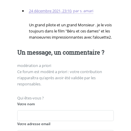
24 décembre 2021, 23:10
,
par
s. amari
Un grand pilote et un grand Monsieur . je le vois
toujours dans le film "Béru et ces dames" et les
manoeuvres impressionnantes avec l’alouette2.
Un message, un commentaire ?
modération a priori
Ce forum est modéré a priori : votre contribution
n’apparaîtra qu’après avoir été validée par les
responsables.
Qui êtes-vous ?
Votre nom
Votre adresse email