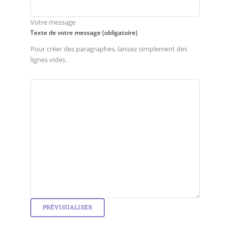
Votre message
Texte de votre message (obligatoire)
Pour créer des paragraphes, laissez simplement des
lignes vides.