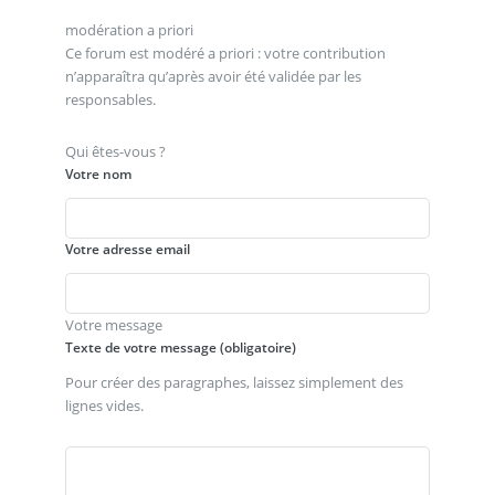
modération a priori
Ce forum est modéré a priori : votre contribution
n’apparaîtra qu’après avoir été validée par les
responsables.
Qui êtes-vous ?
Votre nom
Votre adresse email
Votre message
Texte de votre message (obligatoire)
Pour créer des paragraphes, laissez simplement des
lignes vides.