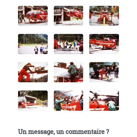
Un message, un commentaire ?