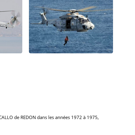
el CALLO de REDON dans les années 1972 à 1975,