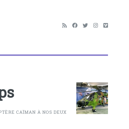
ps
OPTÈRE CAÏMAN À NOS DEUX