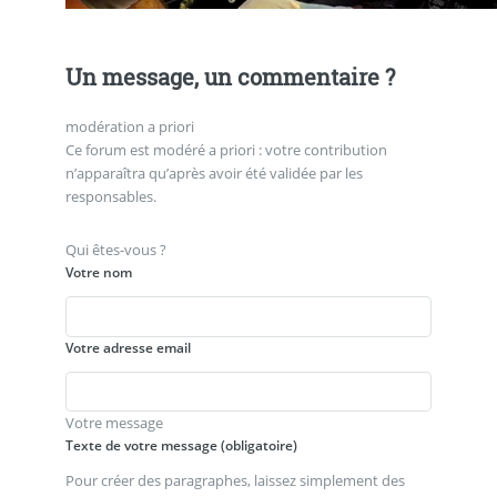
Un message, un commentaire ?
modération a priori
Ce forum est modéré a priori : votre contribution
n’apparaîtra qu’après avoir été validée par les
responsables.
Qui êtes-vous ?
Votre nom
Votre adresse email
Votre message
Texte de votre message (obligatoire)
Pour créer des paragraphes, laissez simplement des