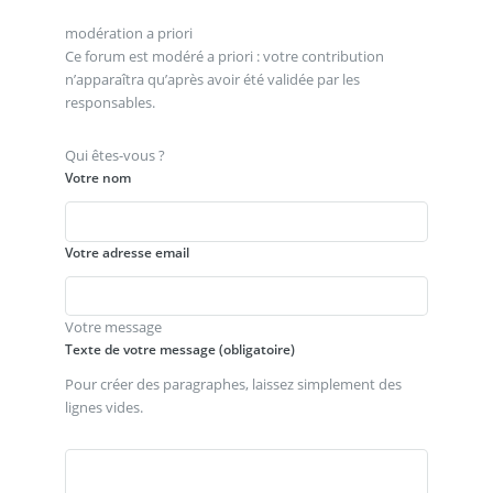
modération a priori
Ce forum est modéré a priori : votre contribution
n’apparaîtra qu’après avoir été validée par les
responsables.
Qui êtes-vous ?
Votre nom
Votre adresse email
Votre message
Texte de votre message (obligatoire)
Pour créer des paragraphes, laissez simplement des
lignes vides.