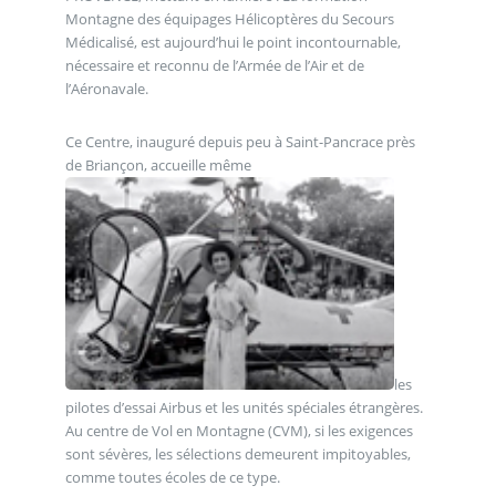
Montagne des équipages Hélicoptères du Secours
Médicalisé, est aujourd’hui le point incontournable,
nécessaire et reconnu de l’Armée de l’Air et de
l’Aéronavale.
Ce Centre, inauguré depuis peu à Saint-Pancrace près
de Briançon, accueille même
les
pilotes d’essai Airbus et les unités spéciales étrangères.
Au centre de Vol en Montagne (CVM), si les exigences
sont sévères, les sélections demeurent impitoyables,
comme toutes écoles de ce type.