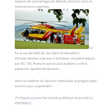
espèces de sarcophages les blessés, limitant soins et
interventions urgentes,
ce
fut le cas des Bell G2, des Djinn et Alouette II.
Période révolue mais pas si lointaine, remplacé depuis
par l’EC 145, Puma et autre Caracal alliant confort,
espace et rapidité d’exécution.
Dans la tradition du Secours médicalisé, le progrès peut
encore nous surprendre !
(*) Cliquez
ici
pour lire l’article publié par le journal La
PROVENCE.