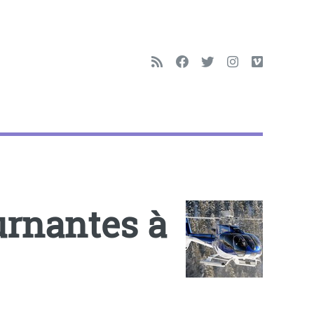
urnantes à