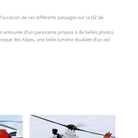
l’occasion de ses différents passages sur la DZ de
est entourée d’un panorama propice à de belles photos.
unique des Alpes, une belle lumière doublée d’un œil