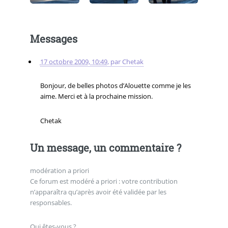
Messages
17 octobre 2009, 10:49
,
par
Chetak
Bonjour, de belles photos d’Alouette comme je les
aime. Merci et à la prochaine mission.
Chetak
Un message, un commentaire ?
modération a priori
Ce forum est modéré a priori : votre contribution
n’apparaîtra qu’après avoir été validée par les
responsables.
Qui êtes-vous ?