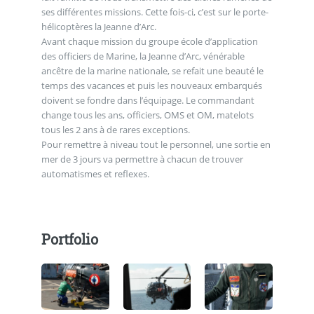
ses différentes missions. Cette fois-ci, c’est sur le porte-
hélicoptères la Jeanne d’Arc.
Avant chaque mission du groupe école d’application
des officiers de Marine, la Jeanne d’Arc, vénérable
ancêtre de la marine nationale, se refait une beauté le
temps des vacances et puis les nouveaux embarqués
doivent se fondre dans l’équipage. Le commandant
change tous les ans, officiers, OMS et OM, matelots
tous les 2 ans à de rares exceptions.
Pour remettre à niveau tout le personnel, une sortie en
mer de 3 jours va permettre à chacun de trouver
automatismes et reflexes.
Portfolio