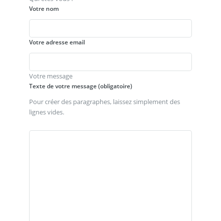
Votre nom
Votre adresse email
Votre message
Texte de votre message (obligatoire)
Pour créer des paragraphes, laissez simplement des
lignes vides.