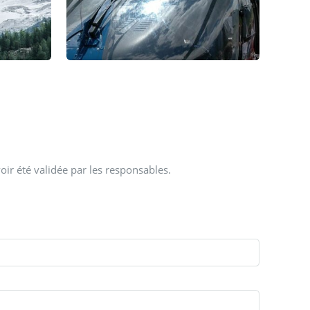
oir été validée par les responsables.