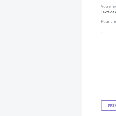
Votre m
Texte de 
Pour cré