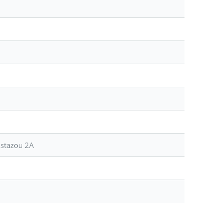
stazou 2A