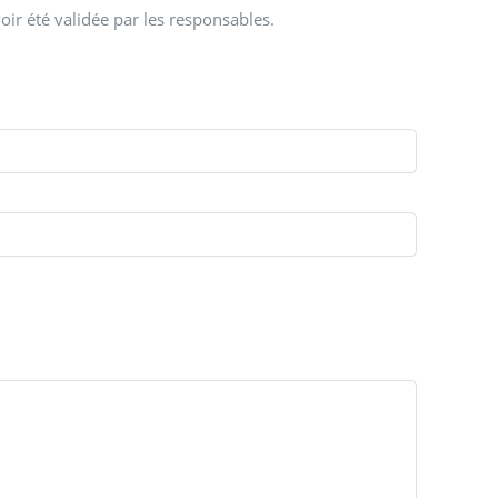
oir été validée par les responsables.