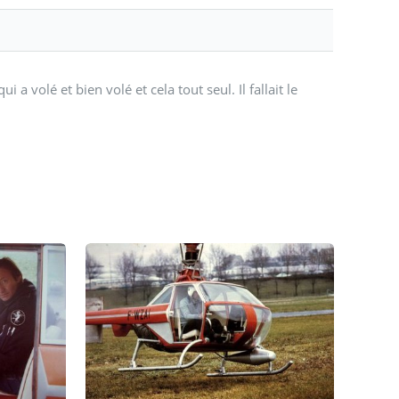
 volé et bien volé et cela tout seul. Il fallait le