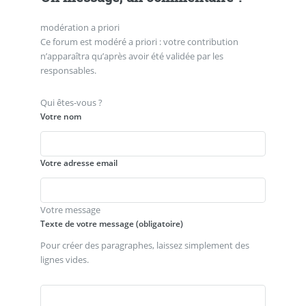
modération a priori
Ce forum est modéré a priori : votre contribution
n’apparaîtra qu’après avoir été validée par les
responsables.
Qui êtes-vous ?
Votre nom
Votre adresse email
Votre message
Texte de votre message (obligatoire)
Pour créer des paragraphes, laissez simplement des
lignes vides.