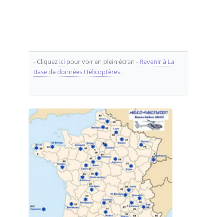
- Cliquez
ici
pour voir en plein écran -
Revenir à La
Base de données Hélicoptères
.