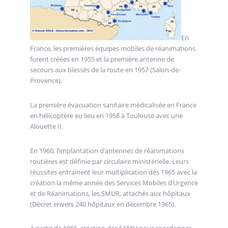
En
France, les premières équipes mobiles de réanimations
furent créées en 1955 et la première antenne de
secours aux blessés de la route en 1957 (Salon-de-
Provence).
La première évacuation sanitaire médicalisée en France
en hélicoptère eu lieu en 1958 à Toulouse avec une
Alouette II.
En 1960, l’implantation d’antennes de réanimations
routières est définie par circulaire ministérielle. Leurs
réussites entrainent leur multiplication dès 1965 avec la
création la même année des Services Mobiles d’Urgence
et de Réanimations, les SMUR, attachés aux hôpitaux
(Décret envers 240 hôpitaux en décembre 1965).