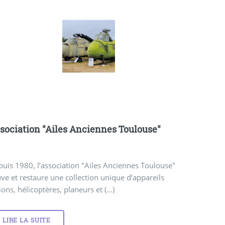
sociation "Ailes Anciennes Toulouse"
uis 1980, l’association "Ailes Anciennes Toulouse"
ve et restaure une collection unique d’appareils
ions, hélicoptères, planeurs et (…)
LIRE LA SUITE