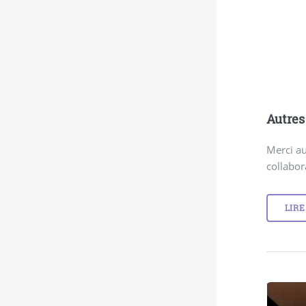
Autres
Merci au
collabor
LIRE