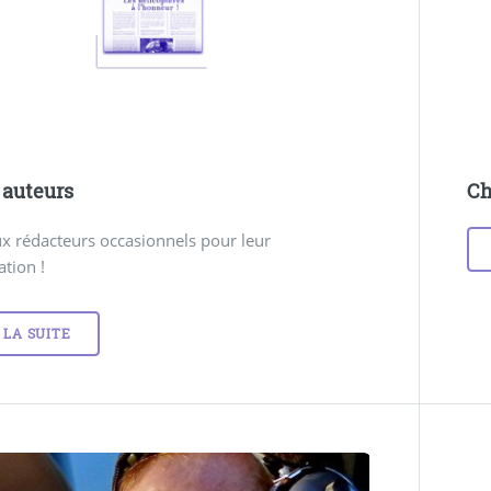
 auteurs
Ch
x rédacteurs occasionnels pour leur
ation !
 LA SUITE