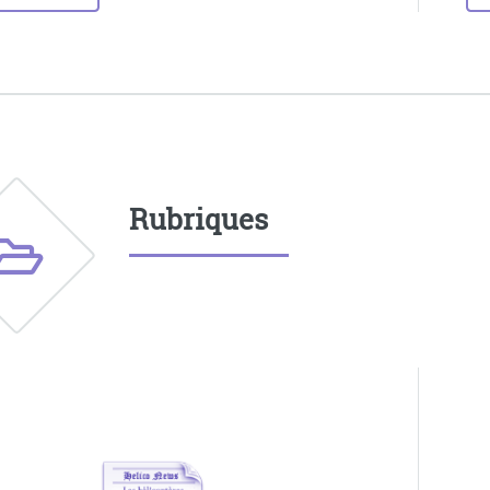
Rubriques