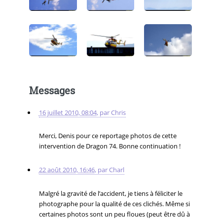
Messages
16 juillet 2010, 08:04
,
par
Chris
Merci, Denis pour ce reportage photos de cette
intervention de Dragon 74. Bonne continuation !
22 août 2010, 16:46
,
par
Charl
Malgré la gravité de l’accident, je tiens à féliciter le
photographe pour la qualité de ces clichés. Même si
certaines photos sont un peu floues (peut être dû à