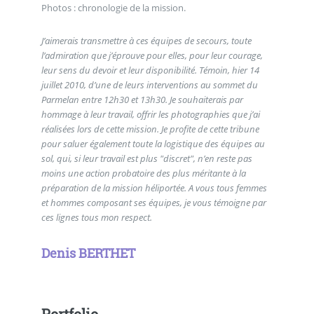
Photos : chronologie de la mission.
J’aimerais transmettre à ces équipes de secours, toute
l’admiration que j’éprouve pour elles, pour leur courage,
leur sens du devoir et leur disponibilité. Témoin, hier 14
juillet 2010, d’une de leurs interventions au sommet du
Parmelan entre 12h30 et 13h30. Je souhaiterais par
hommage à leur travail, offrir les photographies que j’ai
réalisées lors de cette mission. Je profite de cette tribune
pour saluer également toute la logistique des équipes au
sol, qui, si leur travail est plus "discret", n’en reste pas
moins une action probatoire des plus méritante à la
préparation de la mission héliportée. A vous tous femmes
et hommes composant ses équipes, je vous témoigne par
ces lignes tous mon respect.
Denis BERTHET
Portfolio