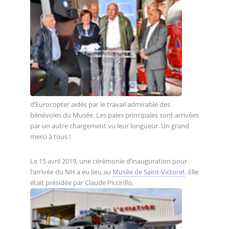
d’Eurocopter aidés par le travail admirable des
bénévoles du Musée. Les pales principales sont arrivées
par un autre chargement vu leur longueur. Un grand
merci à tous !
Le 15 avril 2019, une cérémonie d’inauguration pour
l’arrivée du NH a eu lieu au
Musée de Saint-Victoret
. Elle
était présidée par Claude Piccirillo,