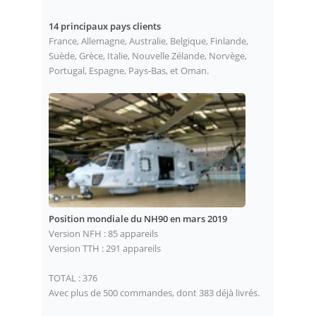
14 principaux pays clients
France, Allemagne, Australie, Belgique, Finlande,
Suède, Grèce, Italie, Nouvelle Zélande, Norvège,
Portugal, Espagne, Pays-Bas, et Oman.
Position mondiale du NH90 en mars 2019
Version NFH : 85 appareils
Version TTH : 291 appareils
TOTAL : 376
Avec plus de 500 commandes, dont 383 déjà livrés.