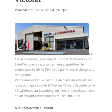
Publication :
24/04/2019
Auteur(s) :
Ce
1er avril dernier, le Musée Municipal de l’Aviation de
Saint-Victoret a reçu sa dernière acquisition : le
prototype du NH90 TTH, cédé par Airbus Helicopters,
Marignane.
Petite anecdote : Le manque de place dans le Musée
nous a obligés à sortir le Tracker T2 de la Sécurité civile
à l’extérieur, sur le parking, où il restera quelques mois
en attendant l’extension du Musée, fin 2019.
A la découverte du NH90