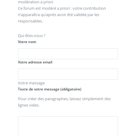
modération a priori
Ce forum est modéré a priori : votre contribution
n’apparaîtra qu’après avoir été validée par les
responsables.
Qui êtes-vous ?
Votre nom
Votre adresse email
Votre message
Texte de votre message (obligatoire)
Pour créer des paragraphes, laissez simplement des
lignes vides.