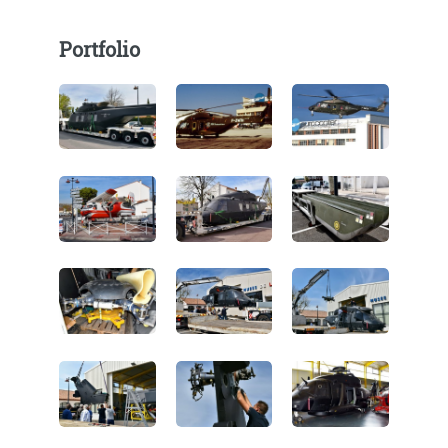
Portfolio