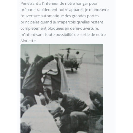
Pénétrant à l’intérieur de notre hangar pour
préparer rapidement notre appareil, je manœuvre
l’ouverture automatique des grandes portes
principales quand je m’aperçois qu’elles restent
complètement bloquées en demi-ouverture,
m’interdisant toute possibilité de sortie de notre
Alouette.