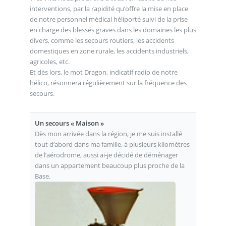
interventions, par la rapidité qu’offre la mise en place
de notre personnel médical héliporté suivi de la prise
en charge des blessés graves dans les domaines les plus
divers, comme les secours routiers, les accidents
domestiques en zone rurale, les accidents industriels,
agricoles, etc.
Et dès lors, le mot Dragon, indicatif radio de notre
hélico, résonnera régulièrement sur la fréquence des
secours.
Un secours « Maison »
Dès mon arrivée dans la région, je me suis installé
tout d’abord dans ma famille, à plusieurs kilomètres
de l’aérodrome, aussi ai-je décidé de déménager
dans un appartement beaucoup plus proche de la
Base.