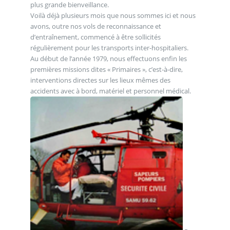
plus grande bienveillance.
Voilà déjà plusieurs mois que nous sommes ici et nous
avons, outre nos vols de reconnaissance et
d’entraînement, commencé à être sollicités
régulièrement pour les transports inter-hospitaliers.
Au début de l’année 1979, nous effectuons enfin les
premières missions dites « Primaires », c’est-à-dire,
interventions directes sur les lieux mêmes des
accidents avec à bord, matériel et personnel médical.