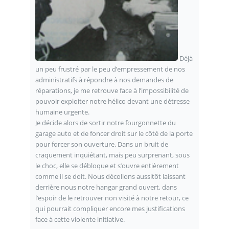
Déjà
un peu frustré par le peu d’empressement de nos
administratifs à répondre à nos demandes de
réparations, je me retrouve face à l’impossibilité de
pouvoir exploiter notre hélico devant une détresse
humaine urgente.
Je décide alors de sortir notre fourgonnette du
garage auto et de foncer droit sur le côté de la porte
pour forcer son ouverture. Dans un bruit de
craquement inquiétant, mais peu surprenant, sous
le choc, elle se débloque et s’ouvre entièrement
comme il se doit. Nous décollons aussitôt laissant
derrière nous notre hangar grand ouvert, dans
l’espoir de le retrouver non visité à notre retour, ce
qui pourrait compliquer encore mes justifications
face à cette violente initiative.