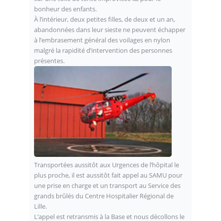
bonheur des enfants.
À l’intérieur, deux petites filles, de deux et un an,
abandonnées dans leur sieste ne peuvent échapper
à l’embrasement général des voilages en nylon
malgré la rapidité d’intervention des personnes
présentes.
Transportées aussitôt aux Urgences de l’hôpital le
plus proche, il est aussitôt fait appel au SAMU pour
une prise en charge et un transport au Service des
grands brûlés du Centre Hospitalier Régional de
Lille.
L’appel est retransmis à la Base et nous décollons le