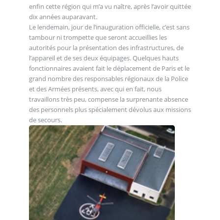
enfin cette région qui m’a vu naître, après l’avoir quittée
dix années auparavant.
Le lendemain, jour de l’inauguration officielle, c’est sans
tambour ni trompette que seront accueillies les
autorités pour la présentation des infrastructures, de
l’appareil et de ses deux équipages. Quelques hauts
fonctionnaires avaient fait le déplacement de Paris et le
grand nombre des responsables régionaux de la Police
et des Armées présents, avec qui en fait, nous
travaillons très peu, compense la surprenante absence
des personnels plus spécialement dévolus aux missions
de secours.