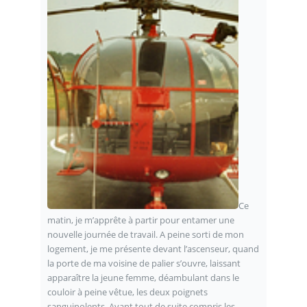
Ce
matin, je m’apprête à partir pour entamer une
nouvelle journée de travail. A peine sorti de mon
logement, je me présente devant l’ascenseur, quand
la porte de ma voisine de palier s’ouvre, laissant
apparaître la jeune femme, déambulant dans le
couloir à peine vêtue, les deux poignets
sanguinolents. Ayant tout de suite compris les