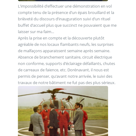
L’impossibilité d’effectuer une démonstration en vol
compte tenu de la présence d’un épais brouillard et la
brièveté du discours d’inauguration suivi d’un rituel
buffet d’accueil plus que succinct ne pouvaient que me
laisser sur ma faim...
Après la prise en compte et la découverte plutôt
agréable de nos locaux flambants neufs, les surprises
de malfaçons apparaissent semaine après semaine.
Absence de branchement sanitaire, circuit électrique
non conforme, supports d’éclairage défaillants, chutes
de carreaux de faïence, etc. Dorénavant, il nous est
permis de penser, qu’avant notre arrivée, le suivi des
travaux de notre bâtiment ne fut pas des plus sérieux.