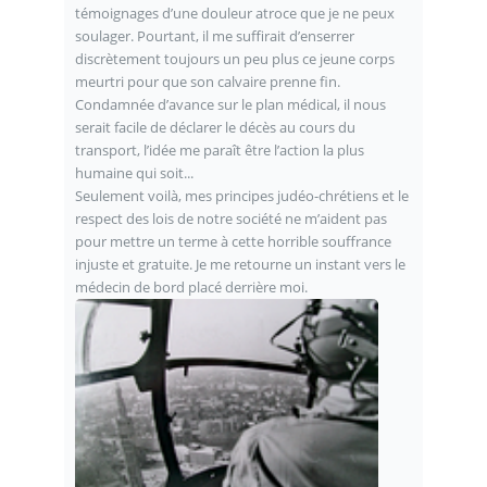
témoignages d’une douleur atroce que je ne peux
soulager. Pourtant, il me suffirait d’enserrer
discrètement toujours un peu plus ce jeune corps
meurtri pour que son calvaire prenne fin.
Condamnée d’avance sur le plan médical, il nous
serait facile de déclarer le décès au cours du
transport, l’idée me paraît être l’action la plus
humaine qui soit...
Seulement voilà, mes principes judéo-chrétiens et le
respect des lois de notre société ne m’aident pas
pour mettre un terme à cette horrible souffrance
injuste et gratuite. Je me retourne un instant vers le
médecin de bord placé derrière moi.