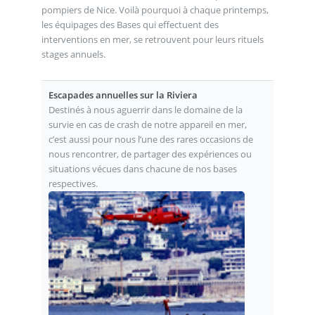
pompiers de Nice. Voilà pourquoi à chaque printemps,
les équipages des Bases qui effectuent des
interventions en mer, se retrouvent pour leurs rituels
stages annuels.
Escapades annuelles sur la Riviera
Destinés à nous aguerrir dans le domaine de la
survie en cas de crash de notre appareil en mer,
c’est aussi pour nous l’une des rares occasions de
nous rencontrer, de partager des expériences ou
situations vécues dans chacune de nos bases
respectives.