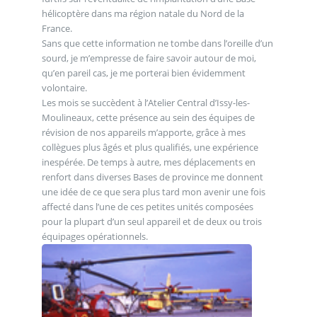
hélicoptère dans ma région natale du Nord de la
France.
Sans que cette information ne tombe dans l’oreille d’un
sourd, je m’empresse de faire savoir autour de moi,
qu’en pareil cas, je me porterai bien évidemment
volontaire.
Les mois se succèdent à l’Atelier Central d’Issy-les-
Moulineaux, cette présence au sein des équipes de
révision de nos appareils m’apporte, grâce à mes
collègues plus âgés et plus qualifiés, une expérience
inespérée. De temps à autre, mes déplacements en
renfort dans diverses Bases de province me donnent
une idée de ce que sera plus tard mon avenir une fois
affecté dans l’une de ces petites unités composées
pour la plupart d’un seul appareil et de deux ou trois
équipages opérationnels.