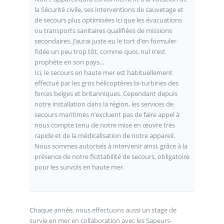
la Sécurité civile, ses interventions de sauvetage et
de secours plus optimisées ici que les évacuations
ou transports sanitaires qualifiées de missions
secondaires. J’aurai juste eu le tort d’en formuler
l’idée un peu trop tôt, comme quoi, nul n’est
prophète en son pays...
Ici, le secours en haute mer est habituellement
effectué par les gros hélicoptères bi-turbines des
forces belges et britanniques. Cependant depuis
notre installation dans la région, les services de
secours maritimes n’excluent pas de faire appel à
nous compte tenu de notre mise en œuvre très
rapide et de la médicalisation de notre appareil.
Nous sommes autorisés à intervenir ainsi, grâce à la
présence de notre flottabilité de secours, obligatoire
pour les survols en haute mer.
Chaque année, nous effectuons aussi un stage de
survie en mer en collaboration avec les Sapeurs-