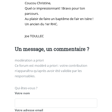
Coucou Christine,
Quel cv impressionnant ! Bravo pour ton
parcours.
Au plaisir de faire un baptême de l’air en Isère !
Un ancien du 1er RHC.
Joe TOULLEC
Un message, un commentaire ?
modération a priori
Ce forum est modéré a priori : votre contribution
n’apparaîtra qu’après avoir été validée par les
responsables.
Qui êtes-vous ?
Votre nom
Votre adresse email