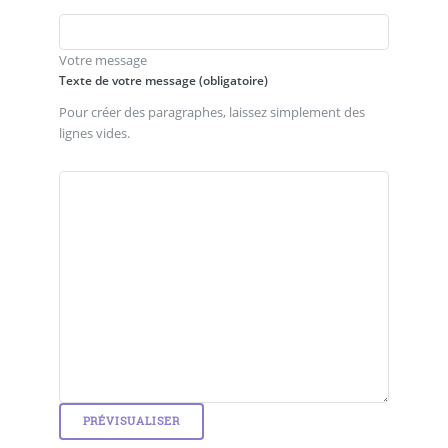
Votre message
Texte de votre message (obligatoire)
Pour créer des paragraphes, laissez simplement des
lignes vides.