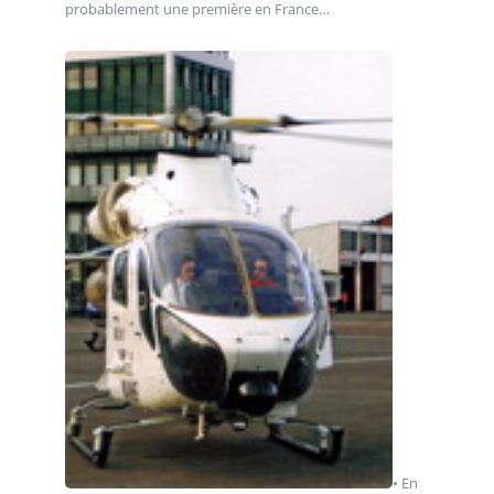
probablement une première en France…
• En