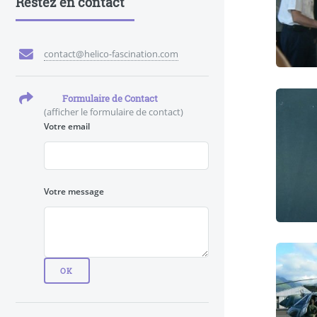
Restez en contact
contact@helico-fascination.com
Formulaire de Contact
(afficher le formulaire de contact)
Votre email
Votre message