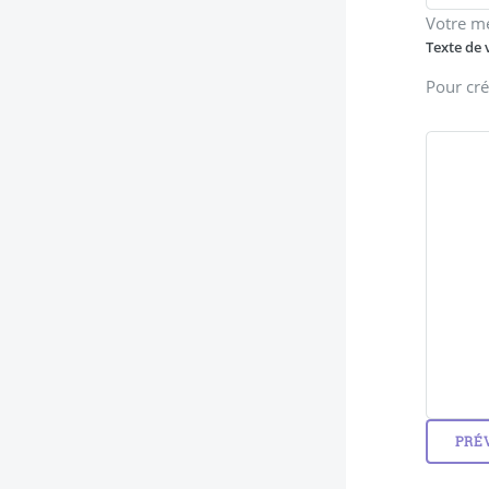
Votre m
Texte de 
Pour cré