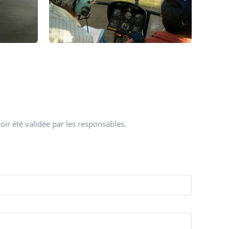
oir été validée par les responsables.