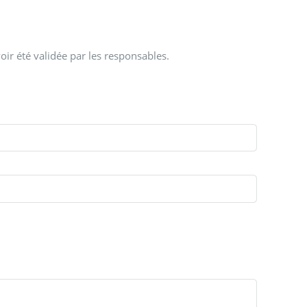
oir été validée par les responsables.