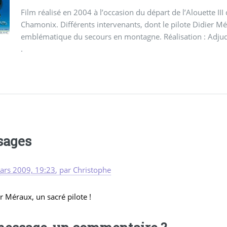
Film réalisé en 2004 à l’occasion du départ de l’Alouette 
Chamonix. Différents intervenants, dont le pilote Didier
emblématique du secours en montagne. Réalisation : Adju
.
sages
ars 2009, 19:23
,
par
Christophe
r Méraux, un sacré pilote !