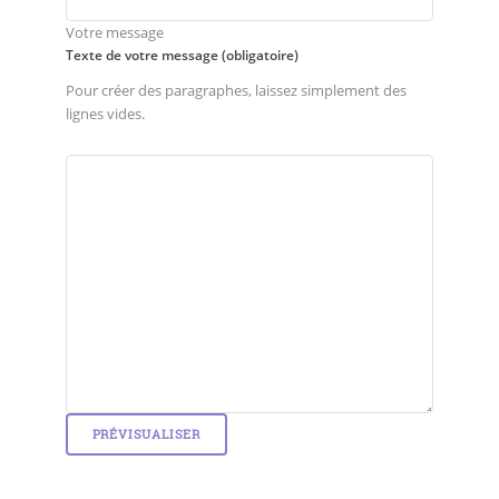
Votre message
Texte de votre message (obligatoire)
Pour créer des paragraphes, laissez simplement des
lignes vides.