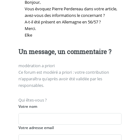
Bonjour,
Vous évoquez Pierre Perdereau dans votre article,
avez-vous des informations le concernant ?
A-t-il été présent en Allemagne en 56/57 ?
Merci.
Elke
Un message, un commentaire ?
modération a priori
Ce forum est modéré a priori : votre contribution
n’apparaîtra qu’après avoir été validée par les
responsables.
Qui êtes-vous ?
Votre nom
Votre adresse email