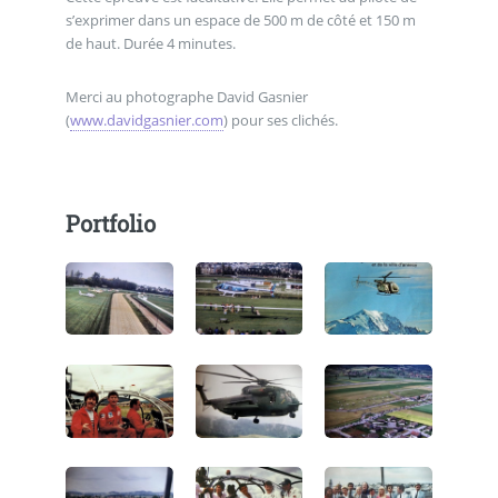
s’exprimer dans un espace de 500 m de côté et 150 m
de haut. Durée 4 minutes.
Merci au photographe David Gasnier
(
www.davidgasnier.com
) pour ses clichés.
Portfolio