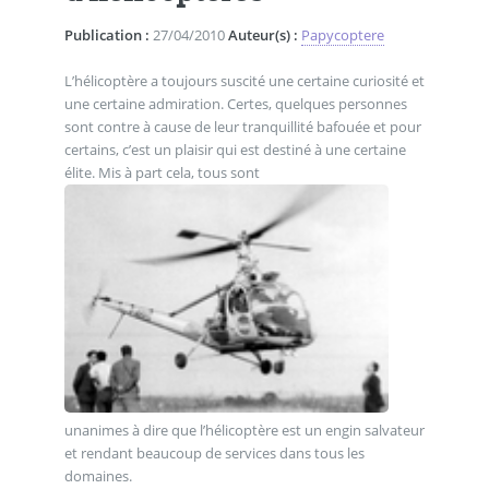
Publication :
27/04/2010
Auteur(s) :
Papycoptere
L’hélicoptère a toujours suscité une certaine curiosité et
une certaine admiration. Certes, quelques personnes
sont contre à cause de leur tranquillité bafouée et pour
certains, c’est un plaisir qui est destiné à une certaine
élite. Mis à part cela, tous sont
unanimes à dire que l’hélicoptère est un engin salvateur
et rendant beaucoup de services dans tous les
domaines.