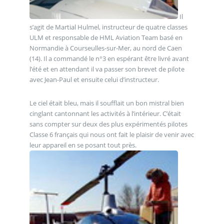
Il
s’agit de Martial Hulmel, instructeur de quatre classes
ULM et responsable de HML Aviation Team basé en
Normandie à Courseulles-sur-Mer, au nord de Caen
(14). Il a commandé le n°3 en espérant être livré avant
l’été et en attendant il va passer son brevet de pilote
avec Jean-Paul et ensuite celui d’instructeur.
Le ciel était bleu, mais il soufflait un bon mistral bien
cinglant cantonnant les activités à l’intérieur. C’était
sans compter sur deux des plus expérimentés pilotes
Classe 6 français qui nous ont fait le plaisir de venir avec
leur appareil en se posant tout près.