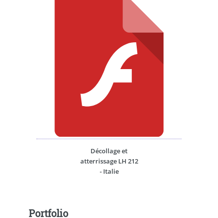
Décollage et
atterrissage LH 212
- Italie
Portfolio