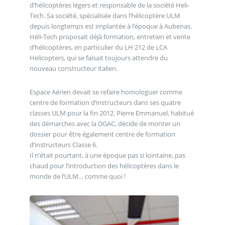
d’hélicoptères légers et responsable de la société Heli-
Tech. Sa société, spécialisée dans l’hélicoptère ULM
depuis longtemps est implantée à l’époque à Aubenas.
Héli-Tech proposait déjà formation, entretien et vente
d’hélicoptères, en particulier du LH 212 de LCA
Helicopters, qui se faisait toujours attendre du
nouveau constructeur italien.
Espace Aérien devait se refaire homologuer comme
centre de formation d’instructeurs dans ses quatre
classes ULM pour la fin 2012. Pierre Emmanuel, habitué
des démarches avec la DGAC, décide de monter un
dossier pour être également centre de formation
d’instructeurs Classe 6.
Il n’était pourtant, à une époque pas si lointaine, pas
chaud pour l’introduction des hélicoptères dans le
monde de l’ULM… comme quoi !