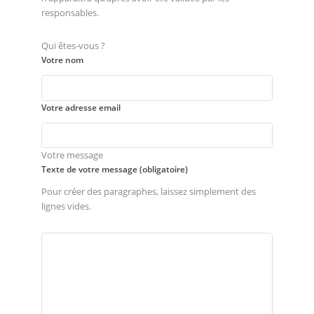
responsables.
Qui êtes-vous ?
Votre nom
Votre adresse email
Votre message
Texte de votre message (obligatoire)
Pour créer des paragraphes, laissez simplement des
lignes vides.