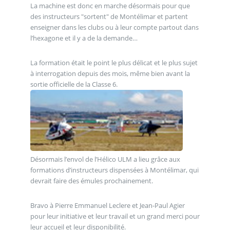
La machine est donc en marche désormais pour que
des instructeurs "sortent" de Montélimar et partent
enseigner dans les clubs ou à leur compte partout dans
l’hexagone et il y a de la demande…
La formation était le point le plus délicat et le plus sujet
à interrogation depuis des mois, même bien avant la
sortie officielle de la Classe 6.
Désormais l’envol de l’Hélico ULM a lieu grâce aux
formations d’instructeurs dispensées à Montélimar, qui
devrait faire des émules prochainement.
Bravo à Pierre Emmanuel Leclere et Jean-Paul Agier
pour leur initiative et leur travail et un grand merci pour
leur accueil et leur disponibilité.