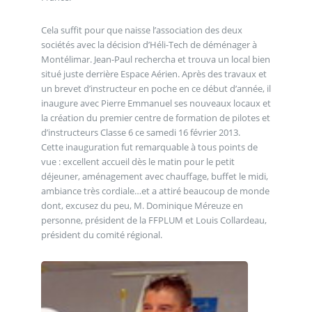
Cela suffit pour que naisse l’association des deux
sociétés avec la décision d’Héli-Tech de déménager à
Montélimar. Jean-Paul rechercha et trouva un local bien
situé juste derrière Espace Aérien. Après des travaux et
un brevet d’instructeur en poche en ce début d’année, il
inaugure avec Pierre Emmanuel ses nouveaux locaux et
la création du premier centre de formation de pilotes et
d’instructeurs Classe 6 ce samedi 16 février 2013.
Cette inauguration fut remarquable à tous points de
vue : excellent accueil dès le matin pour le petit
déjeuner, aménagement avec chauffage, buffet le midi,
ambiance très cordiale…et a attiré beaucoup de monde
dont, excusez du peu, M. Dominique Méreuze en
personne, président de la FFPLUM et Louis Collardeau,
président du comité régional.