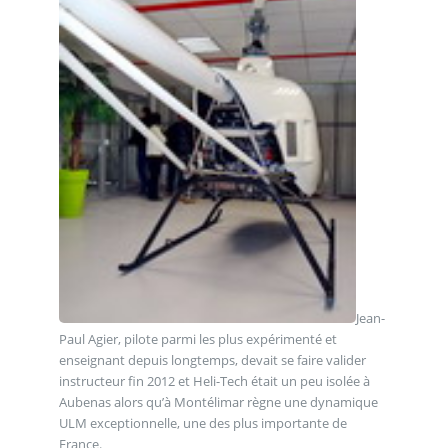
Jean-
Paul Agier, pilote parmi les plus expérimenté et
enseignant depuis longtemps, devait se faire valider
instructeur fin 2012 et Heli-Tech était un peu isolée à
Aubenas alors qu’à Montélimar règne une dynamique
ULM exceptionnelle, une des plus importante de
France.