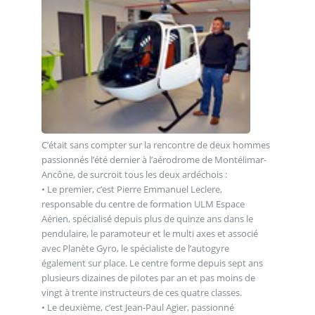
C’était sans compter sur la rencontre de deux hommes
passionnés l’été dernier à l’aérodrome de Montélimar-
Ancône, de surcroit tous les deux ardéchois :
• Le premier, c’est Pierre Emmanuel Leclere,
responsable du centre de formation ULM Espace
Aérien, spécialisé depuis plus de quinze ans dans le
pendulaire, le paramoteur et le multi axes et associé
avec Planète Gyro, le spécialiste de l’autogyre
également sur place. Le centre forme depuis sept ans
plusieurs dizaines de pilotes par an et pas moins de
vingt à trente instructeurs de ces quatre classes.
• Le deuxième, c’est Jean-Paul Agier, passionné