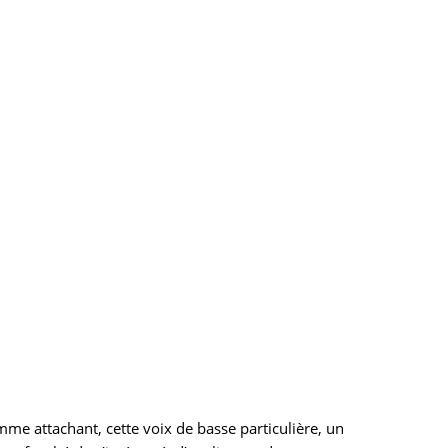
me attachant, cette voix de basse particulière, un