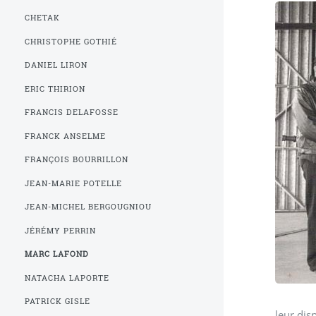
CHETAK
CHRISTOPHE GOTHIÉ
DANIEL LIRON
ERIC THIRION
FRANCIS DELAFOSSE
FRANCK ANSELME
FRANÇOIS BOURRILLON
JEAN-MARIE POTELLE
JEAN-MICHEL BERGOUGNIOU
JÉRÉMY PERRIN
MARC LAFOND
NATACHA LAPORTE
PATRICK GISLE
leur dis