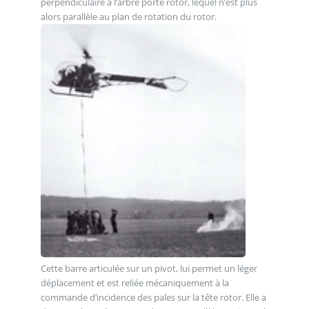
perpendiculaire à l’arbre porte rotor, lequel n’est plus
alors parallèle au plan de rotation du rotor.
Cette barre articulée sur un pivot, lui permet un léger
déplacement et est reliée mécaniquement à la
commande d’incidence des pales sur la tête rotor. Elle a