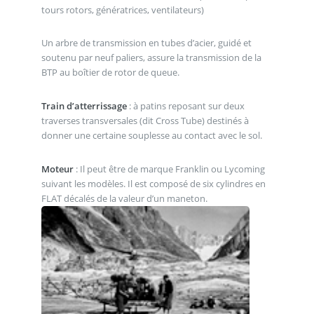
tours rotors, génératrices, ventilateurs)
Un arbre de transmission en tubes d’acier, guidé et
soutenu par neuf paliers, assure la transmission de la
BTP au boîtier de rotor de queue.
Train d’atterrissage
: à patins reposant sur deux
traverses transversales (dit Cross Tube) destinés à
donner une certaine souplesse au contact avec le sol.
Moteur
: Il peut être de marque Franklin ou Lycoming
suivant les modèles. Il est composé de six cylindres en
FLAT décalés de la valeur d’un maneton.