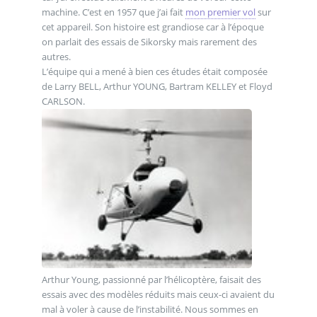
machine. C’est en 1957 que j’ai fait
mon premier vol
sur
cet appareil. Son histoire est grandiose car à l’époque
on parlait des essais de Sikorsky mais rarement des
autres.
L’équipe qui a mené à bien ces études était composée
de Larry BELL, Arthur YOUNG, Bartram KELLEY et Floyd
CARLSON.
Arthur Young, passionné par l’hélicoptère, faisait des
essais avec des modèles réduits mais ceux-ci avaient du
mal à voler à cause de l’instabilité. Nous sommes en