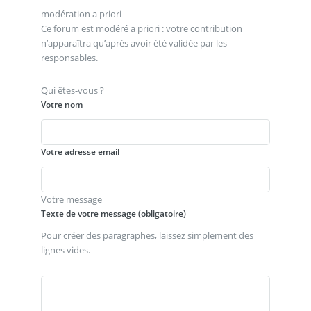
modération a priori
Ce forum est modéré a priori : votre contribution
n’apparaîtra qu’après avoir été validée par les
responsables.
Qui êtes-vous ?
Votre nom
Votre adresse email
Votre message
Texte de votre message (obligatoire)
Pour créer des paragraphes, laissez simplement des
lignes vides.