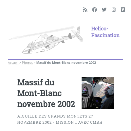
Helico-
Fascination
Accueil
>
Photos
>
Massif du Mont-Blanc novembre 2002
Massif du
Mont-Blanc
novembre 2002
AIGUILLE DES GRANDS MONTETS 27
NOVEMBRE 2002 - MISSION 1 AVEC CMBH