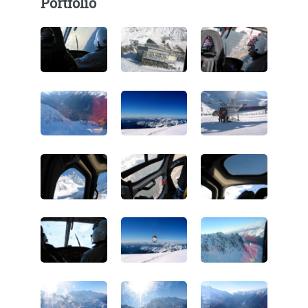
Portfolio