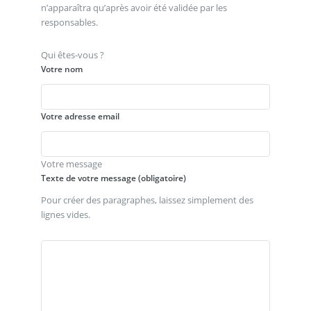
n’apparaîtra qu’après avoir été validée par les
responsables.
Qui êtes-vous ?
Votre nom
Votre adresse email
Votre message
Texte de votre message (obligatoire)
Pour créer des paragraphes, laissez simplement des
lignes vides.