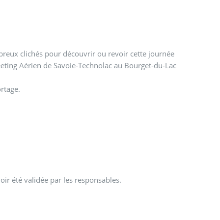
reux clichés pour découvrir ou revoir cette journée
ting Aérien de Savoie-Technolac au Bourget-du-Lac
rtage.
oir été validée par les responsables.