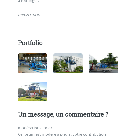
à l’étranger.
Daniel LIRON
Portfolio
Un message, un commentaire ?
modération a priori
Ce forum est modéré a priori : votre contribution