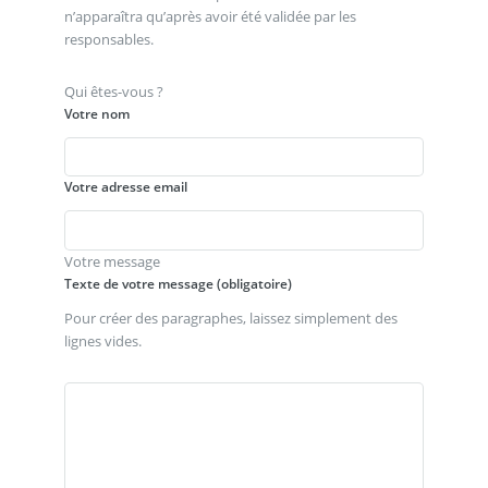
n’apparaîtra qu’après avoir été validée par les
responsables.
Qui êtes-vous ?
Votre nom
Votre adresse email
Votre message
Texte de votre message (obligatoire)
Pour créer des paragraphes, laissez simplement des
lignes vides.