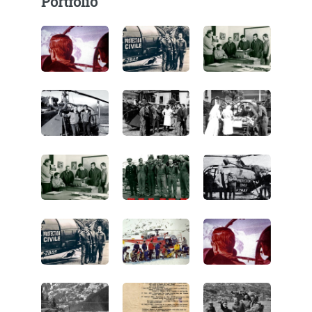
Portfolio