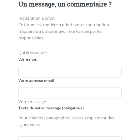
Un message, un commentaire ?
modération a priori
Ce forum est modéré a priori : votre contribution
n’apparaîtra qu’après avoir été validée par les
responsables.
Qui êtes-vous ?
Votre nom
Votre adresse email
Votre message
Texte de votre message (obligatoire)
Pour créer des paragraphes, laissez simplement des
lignes vides.