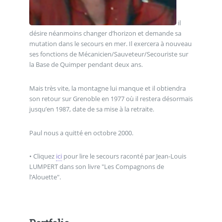
il
désire néanmoins changer d’horizon et demande sa
mutation dans le secours en mer. Il exercera à nouveau
ses fonctions de Mécanicien/Sauveteur/Secouriste sur
la Base de Quimper pendant deux ans.
Mais très vite, la montagne lui manque et il obtiendra
son retour sur Grenoble en 1977 où il restera désormais
jusqu’en 1987, date de sa mise à la retraite.
Paul nous a quitté en octobre 2000.
• Cliquez
ici
pour lire le secours raconté par Jean-Louis
LUMPERT dans son livre "Les Compagnons de
l’Alouette".