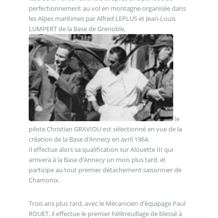
perfectionnement au vol en montagne organisée dans
les Alpes maritimes par Alfred LEPLUS et Jean-Louis
LUMPERT de la Base de Grenoble,
le
pilote Christian GRAVIOU est sélectionné en vue de la
création de la Base d’Annecy en avril 1964.
Il effectue alors sa qualification sur Alouette III qui
arrivera à la Base d’Annecy un mois plus tard. et
participe au tout premier détachement saisonnier de
Chamonix.
Trois ans plus tard, avec le Mécanicien d’équipage Paul
ROUET, il effectue le premier hélitreuillage de blessé à