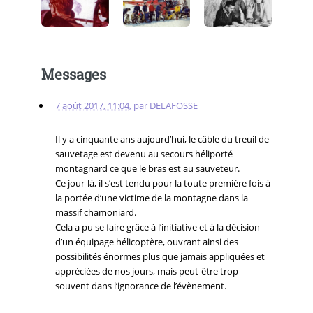
Messages
7 août 2017, 11:04
,
par
DELAFOSSE
Il y a cinquante ans aujourd’hui, le câble du treuil de
sauvetage est devenu au secours héliporté
montagnard ce que le bras est au sauveteur.
Ce jour-là, il s’est tendu pour la toute première fois à
la portée d’une victime de la montagne dans la
massif chamoniard.
Cela a pu se faire grâce à l’initiative et à la décision
d’un équipage hélicoptère, ouvrant ainsi des
possibilités énormes plus que jamais appliquées et
appréciées de nos jours, mais peut-être trop
souvent dans l’ignorance de l’évènement.