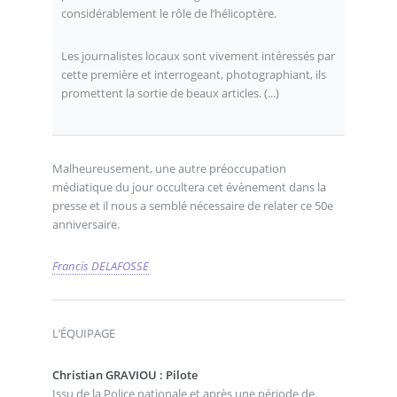
considérablement le rôle de l’hélicoptère.
Les journalistes locaux sont vivement intéressés par
cette première et interrogeant, photographiant, ils
promettent la sortie de beaux articles. (...)
Malheureusement, une autre préoccupation
médiatique du jour occultera cet évènement dans la
presse et il nous a semblé nécessaire de relater ce 50e
anniversaire.
Francis DELAFOSSE
L’ÉQUIPAGE
Christian GRAVIOU : Pilote
Issu de la Police nationale et après une période de