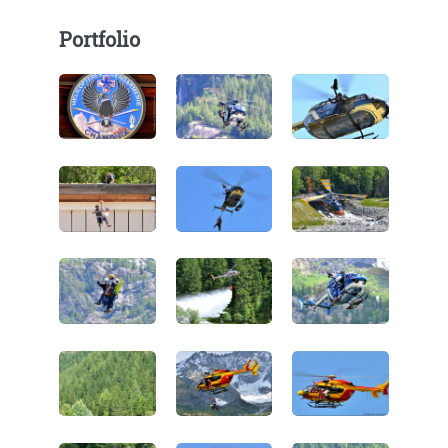
Portfolio