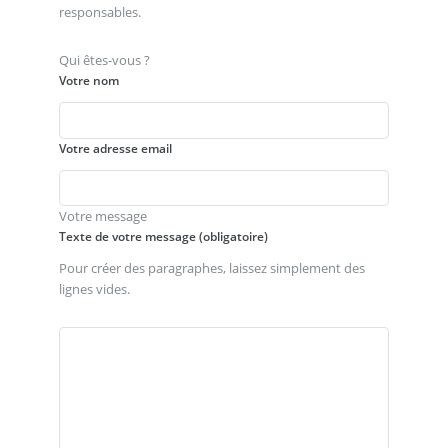
responsables.
Qui êtes-vous ?
Votre nom
Votre adresse email
Votre message
Texte de votre message (obligatoire)
Pour créer des paragraphes, laissez simplement des
lignes vides.