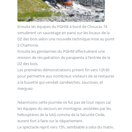
Ensuite les équipes du PGHM à bord de Choucas 74
simulèrent un sauvetage en paroi sur les locaux de la
DZ des bois selon une nouvelle technique mise au point
à Chamonix.
Ensuite les gendarmes du PGHM effectuèrent une
mission de récupération de parapente à l’entrée de la
DZ des bois.
Les premières démonstrations prirent fin vers 12h30
pour permettre aux nombreux visiteurs de se restaurer
à la buvette qui vendait sandwiches, saucisses, et
merguez.
Néanmoins cette journée ne fut pas de tout repos car
les équipes du secours en montagne, assistées par les
hélicoptères de la SAG comme de la Sécurité Civile,
eurent fort à faire sur le département.
Le spectacle reprit vers 15h, semblable à celui du matin,