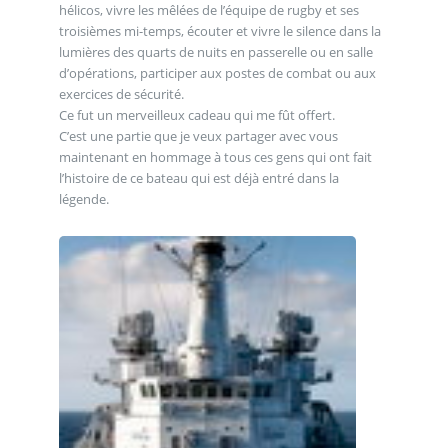
hélicos, vivre les mêlées de l’équipe de rugby et ses
troisièmes mi-temps, écouter et vivre le silence dans la
lumières des quarts de nuits en passerelle ou en salle
d’opérations, participer aux postes de combat ou aux
exercices de sécurité.
Ce fut un merveilleux cadeau qui me fût offert.
C’est une partie que je veux partager avec vous
maintenant en hommage à tous ces gens qui ont fait
l’histoire de ce bateau qui est déjà entré dans la
légende.