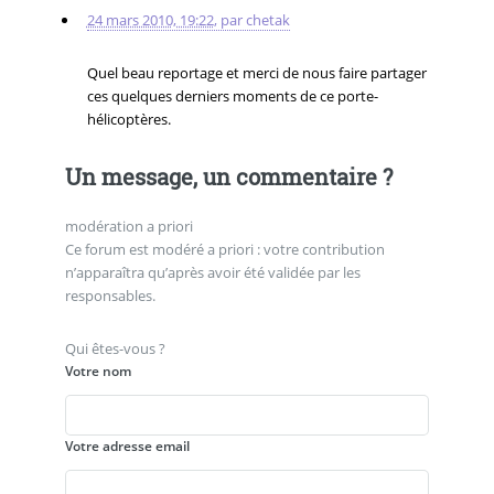
24 mars 2010, 19:22
,
par
chetak
Quel beau reportage et merci de nous faire partager
ces quelques derniers moments de ce porte-
hélicoptères.
Un message, un commentaire ?
modération a priori
Ce forum est modéré a priori : votre contribution
n’apparaîtra qu’après avoir été validée par les
responsables.
Qui êtes-vous ?
Votre nom
Votre adresse email