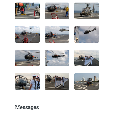
Messages