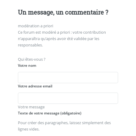
Un message, un commentaire ?
modération a priori
Ce forum est modéré a priori : votre contribution
n’apparaîtra qu’après avoir été validée par les
responsables.
Qui êtes-vous ?
Votre nom
Votre adresse email
Votre message
Texte de votre message (obligatoire)
Pour créer des paragraphes, laissez simplement des
lignes vides.