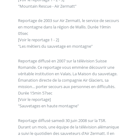
"Mountain Rescue - Air Zermatt"
Reportage de 2003 sur Air Zermatt, le service de secours
en montagne dans la région de Wallis. Durée 19min
05sec
[Voir le reportage 1 - 2]
"Les métiers du sauvetage en montagne"
Reportage diffusé en 2007 sur la télévision Suisse
Romande. Ce reportage vous emmène découvrir une
véritable institution en Valais, La Maison du sauvetage.
Émanation directe de la compagnie Air Glaciers, sa
mission... porter secours aux personnes en difficultés.
Durée 15min 57sec
[Voir le reportage]
"Sauvetages en haute montagne"
Reportage diffusé samedi 30 juin 2008 sur la TSR.
Durant un mois, une équipe de la télévision alémanique
a suivi le quotidien des sauveteurs d’Air Zermatt. Il en