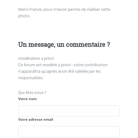
Merci Franck, pour m’avoir permis de réaliser cette
photo.
Un message, un commentaire ?
modération a priori
Ce forum est modéré a priori : votre contribution
n’apparaîtra qu’après avoir été validée par les
responsables.
Qui êtes-vous ?
Votre nom
Votre adresse email