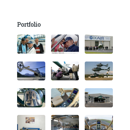
Portfolio