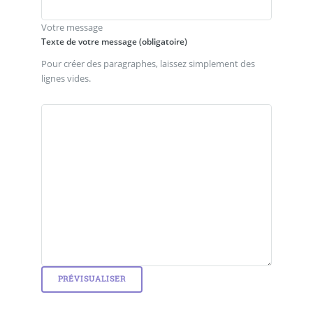
Votre message
Texte de votre message (obligatoire)
Pour créer des paragraphes, laissez simplement des
lignes vides.