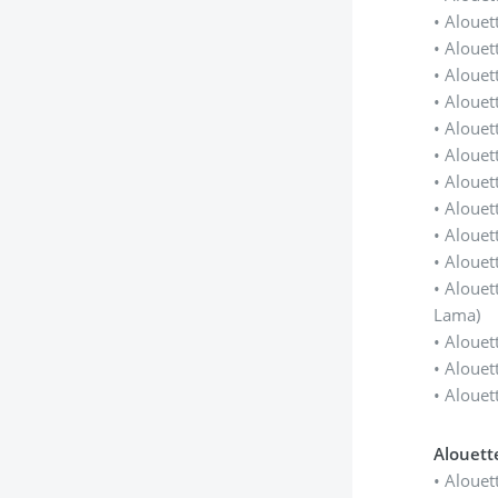
• Alouet
• Alouet
• Alouet
• Alouet
• Alouet
• Alouet
• Alouet
• Alouet
• Alouet
• Alouet
• Alouet
Lama)
• Alouet
• Alouet
• Alouet
Alouett
• Alouet