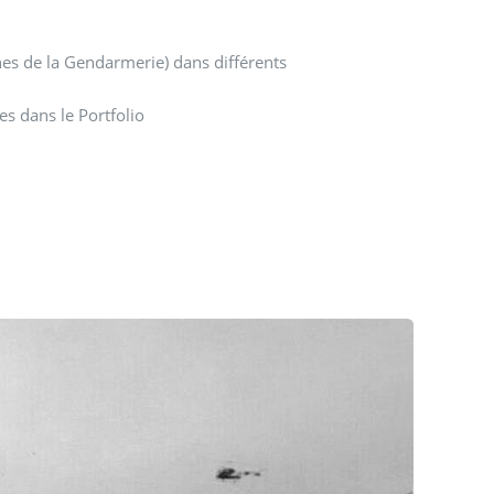
ennes de la Gendarmerie) dans différents
es dans le Portfolio