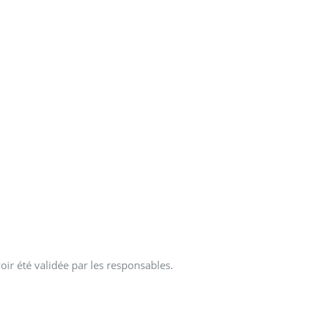
oir été validée par les responsables.