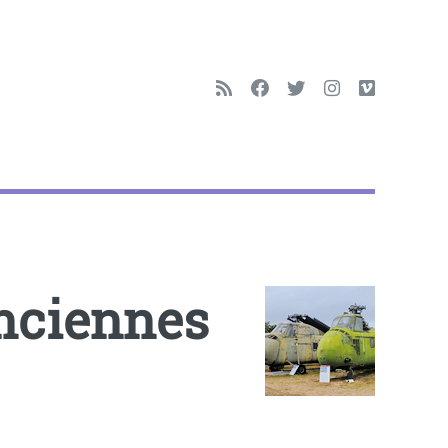
Anciennes