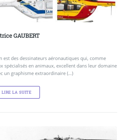
trice GAUBERT
en est des dessinateurs aéronautiques qui, comme
x spécialisés en animaux, excellent dans leur domaine
c un graphisme extraordinaire (…)
LIRE LA SUITE