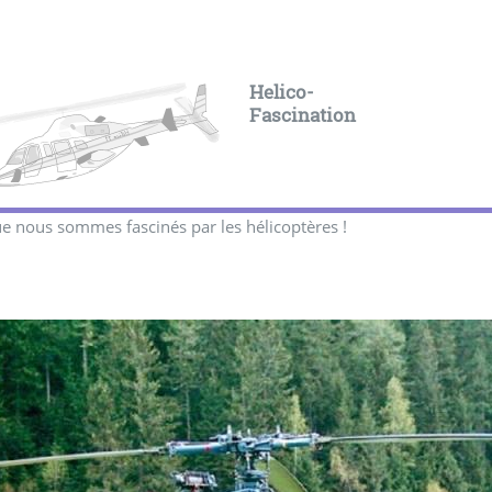
Helico-
Fascination
e nous sommes fascinés par les hélicoptères !