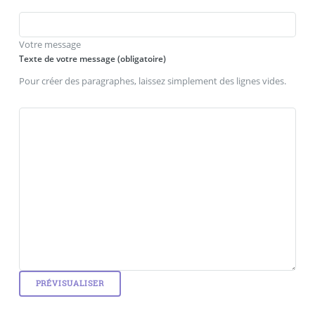
Votre message
Texte de votre message (obligatoire)
Pour créer des paragraphes, laissez simplement des lignes vides.