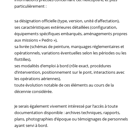
particulièrement :
sa désignation officielle (type, version, unité d’affectation),
ses caractéristiques extérieures détaillées (configuration,
équipements spécifiques embarqués, aménagements propres
aux missions « Pedro »),
sa livrée (schémas de peinture, marquages réglementaires et
opérationnels, variations éventuelles selon les périodes ou les
flottilles),
ses modalités d’emploi à bord (rôle exact, procédures
d’intervention, positionnement sur le pont, interactions avec
les opérations aériennes),
toute évolution notable de ces éléments au cours de la
décennie considérée.
Je serais également vivement intéressé par l’accès à toute
documentation disponible : archives techniques, rapports,
plans, photographies d’époque ou témoignages de personnels
ayant servi à bord.