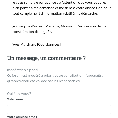
Je vous remercie par avance de l’attention que vous voudrez
bien porter à ma demande et me tiens à votre disposition pour
tout complément d’information relatif à ma démarche.
Je vous prie d’agréer, Madame, Monsieur, l’expression de ma
considération distinguée.
Yves Marchand [Coordonnées]
Un message, un commentaire ?
modération a priori
Ce forum est modéré a priori : votre contribution n’apparaîtra
qu’après avoir été validée par les responsables.
Qui êtes-vous ?
Votre nom
Votre adresse email