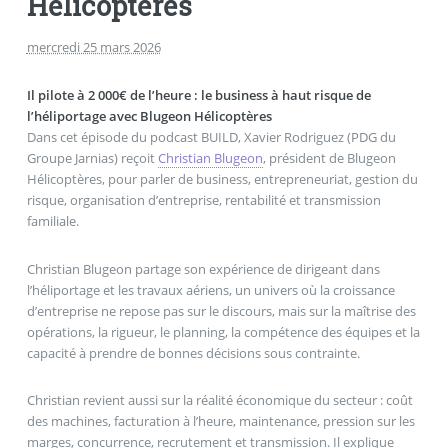
Hélicoptères
mercredi 25 mars 2026
Il pilote à 2 000€ de l’heure : le business à haut risque de
l’héliportage avec Blugeon Hélicoptères
Dans cet épisode du podcast BUILD, Xavier Rodriguez (PDG du
Groupe Jarnias) reçoit
Christian Blugeon
, président de Blugeon
Hélicoptères, pour parler de business, entrepreneuriat, gestion du
risque, organisation d’entreprise, rentabilité et transmission
familiale.
Christian Blugeon partage son expérience de dirigeant dans
l’héliportage et les travaux aériens, un univers où la croissance
d’entreprise ne repose pas sur le discours, mais sur la maîtrise des
opérations, la rigueur, le planning, la compétence des équipes et la
capacité à prendre de bonnes décisions sous contrainte.
Christian revient aussi sur la réalité économique du secteur : coût
des machines, facturation à l’heure, maintenance, pression sur les
marges, concurrence, recrutement et transmission. Il explique