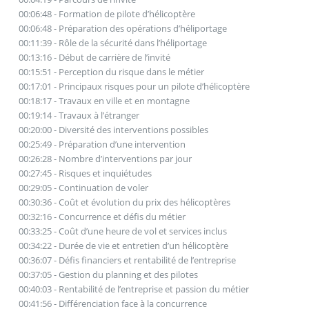
00:06:48 - Formation de pilote d’hélicoptère
00:06:48 - Préparation des opérations d’héliportage
00:11:39 - Rôle de la sécurité dans l’héliportage
00:13:16 - Début de carrière de l’invité
00:15:51 - Perception du risque dans le métier
00:17:01 - Principaux risques pour un pilote d’hélicoptère
00:18:17 - Travaux en ville et en montagne
00:19:14 - Travaux à l’étranger
00:20:00 - Diversité des interventions possibles
00:25:49 - Préparation d’une intervention
00:26:28 - Nombre d’interventions par jour
00:27:45 - Risques et inquiétudes
00:29:05 - Continuation de voler
00:30:36 - Coût et évolution du prix des hélicoptères
00:32:16 - Concurrence et défis du métier
00:33:25 - Coût d’une heure de vol et services inclus
00:34:22 - Durée de vie et entretien d’un hélicoptère
00:36:07 - Défis financiers et rentabilité de l’entreprise
00:37:05 - Gestion du planning et des pilotes
00:40:03 - Rentabilité de l’entreprise et passion du métier
00:41:56 - Différenciation face à la concurrence