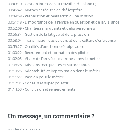
00:43:10 - Gestion intensive du travail et du planning
00:45:42 - Mythes et réalités de l’hélicoptère
00:49:58 - Préparation et réalisation d’une mission
00:51:48 - L’importance de la remise en question et de la vigilance
00:52:09 - Chantiers marquants et défis personnels
00:56:34 - Gestion de la fatigue et de la pression
00:58:04 - Transmission des valeurs et de la culture d’entreprise
00:59:27 - Qualités d’une bonne équipe au sol
01:00:22 - Recrutement et formation des pilotes
01:02:05 - Vision de l’arrivée des drones dans le métier
01:06:28 - Missions marquantes et surprenantes
01:10:25 - Adaptabilité et improvisation dans le métier
01:11:27 - Passion pour le métier
01:12:34 - Conseils et super pouvoir
01:14:53 - Conclusion et remerciements
Un message, un commentaire ?
modération a priori