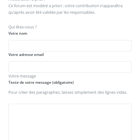
Ce forum est modéré a priori : votre contribution n’apparaîtra
qu’après avoir été validée par les responsables.
Qui êtes-vous ?
Votre nom
Votre adresse email
Votre message
Texte de votre message (obligatoire)
Pour créer des paragraphes, laissez simplement des lignes vides.