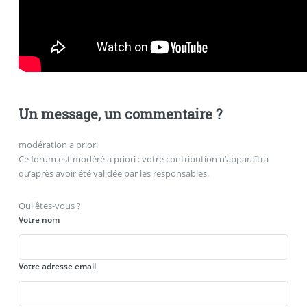
Un message, un commentaire ?
modération a priori
Ce forum est modéré a priori : votre contribution n’apparaîtra
qu’après avoir été validée par les responsables.
Qui êtes-vous ?
Votre nom
Votre adresse email