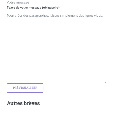
Votre message
Texte de votre message (obligatoire)
Pour créer des paragraphes, laissez simplement des lignes vides.
Autres brèves