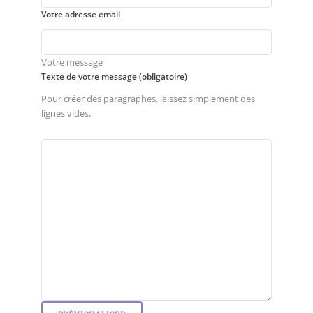
Votre adresse email
Votre message
Texte de votre message (obligatoire)
Pour créer des paragraphes, laissez simplement des
lignes vides.