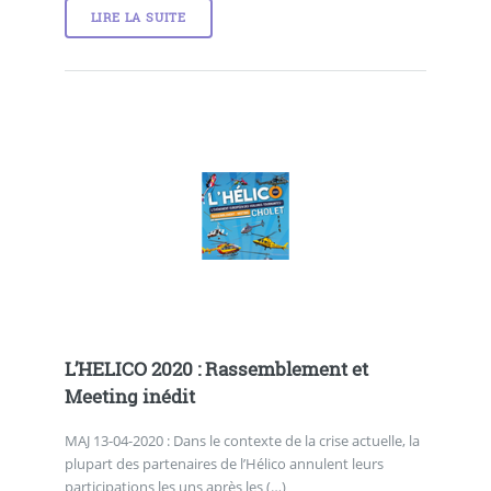
LIRE LA SUITE
L’HELICO 2020 : Rassemblement et
Meeting inédit
MAJ 13-04-2020 : Dans le contexte de la crise actuelle, la
plupart des partenaires de l’Hélico annulent leurs
participations les uns après les (…)