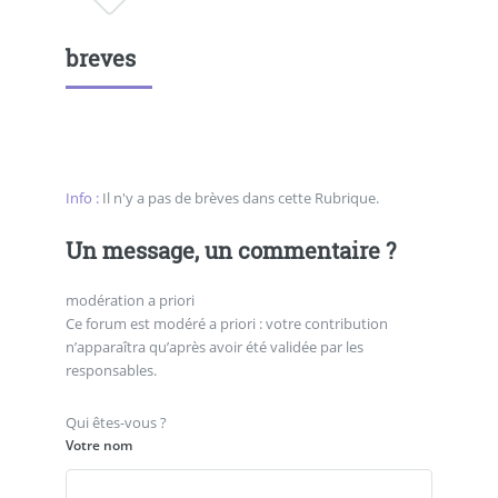
breves
Info :
Il n'y a pas de brèves dans cette Rubrique.
Un message, un commentaire ?
modération a priori
Ce forum est modéré a priori : votre contribution
n’apparaîtra qu’après avoir été validée par les
responsables.
Qui êtes-vous ?
Votre nom