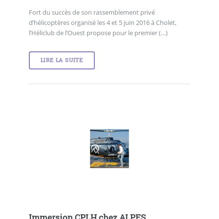
Fort du succès de son rassemblement privé
d’hélicoptères organisé les 4 et 5 juin 2016 à Cholet,
l’Héliclub de l’Ouest propose pour le premier (…)
LIRE LA SUITE
Immersion CPLH chez ALPES