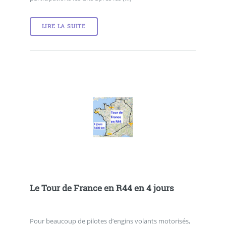
LIRE LA SUITE
Le Tour de France en R44 en 4 jours
Pour beaucoup de pilotes d’engins volants motorisés,