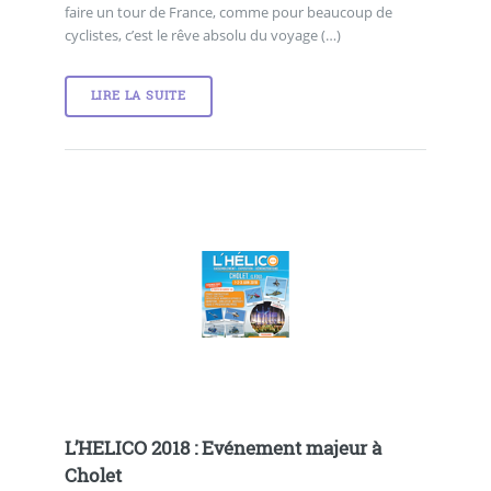
faire un tour de France, comme pour beaucoup de
cyclistes, c’est le rêve absolu du voyage (…)
LIRE LA SUITE
L’HELICO 2018 : Evénement majeur à
Cholet