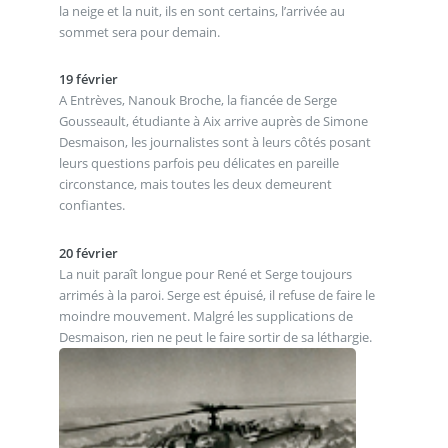
la neige et la nuit, ils en sont certains, l’arrivée au
sommet sera pour demain.
19 février
A Entrèves, Nanouk Broche, la fiancée de Serge
Gousseault, étudiante à Aix arrive auprès de Simone
Desmaison, les journalistes sont à leurs côtés posant
leurs questions parfois peu délicates en pareille
circonstance, mais toutes les deux demeurent
confiantes.
20 février
La nuit paraît longue pour René et Serge toujours
arrimés à la paroi. Serge est épuisé, il refuse de faire le
moindre mouvement. Malgré les supplications de
Desmaison, rien ne peut le faire sortir de sa léthargie.