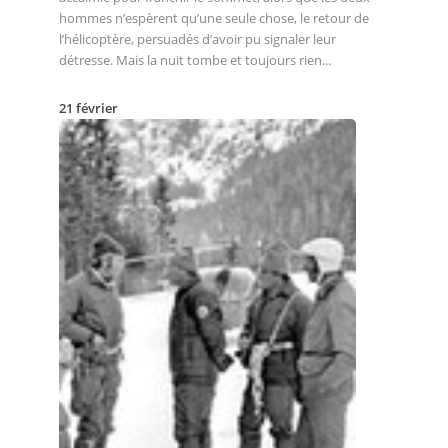
hommes n’espèrent qu’une seule chose, le retour de
l’hélicoptère, persuadés d’avoir pu signaler leur
détresse. Mais la nuit tombe et toujours rien...
21 février