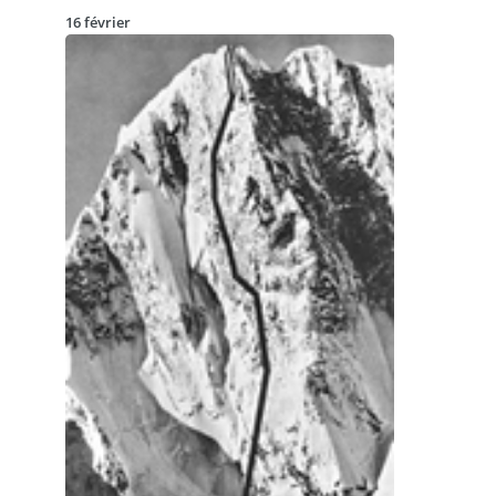
16 février