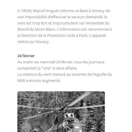
A 10h50, Marcel Noguès informe sa Base à Annecy de
son impossibilité d’effectuer le secours demandé, le
vent est trop fort et trop turbulent sur l’ensemble du
Massif du Mont-Blanc. L’information est retransmise à
la Direction de la Protection civile à Paris. L’appareil
rentre sur Annecy.
24 février
Au matin du mercredi 24 février, tous les journaux
consacrent la "Une" à cette affaire.
La violence du vent mesuré au sommet de l’Aiguille du
Midi a encore augmenté.