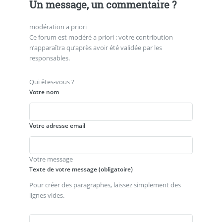
Un message, un commentaire ?
modération a priori
Ce forum est modéré a priori : votre contribution
n’apparaîtra qu’après avoir été validée par les
responsables.
Qui êtes-vous ?
Votre nom
Votre adresse email
Votre message
Texte de votre message (obligatoire)
Pour créer des paragraphes, laissez simplement des
lignes vides.