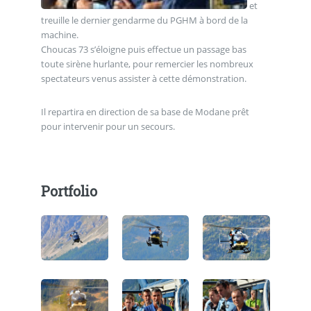
et
treuille le dernier gendarme du PGHM à bord de la
machine.
Choucas 73 s’éloigne puis effectue un passage bas
toute sirène hurlante, pour remercier les nombreux
spectateurs venus assister à cette démonstration.
Il repartira en direction de sa base de Modane prêt
pour intervenir pour un secours.
Portfolio