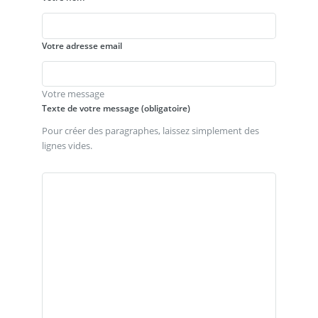
Votre adresse email
Votre message
Texte de votre message (obligatoire)
Pour créer des paragraphes, laissez simplement des
lignes vides.