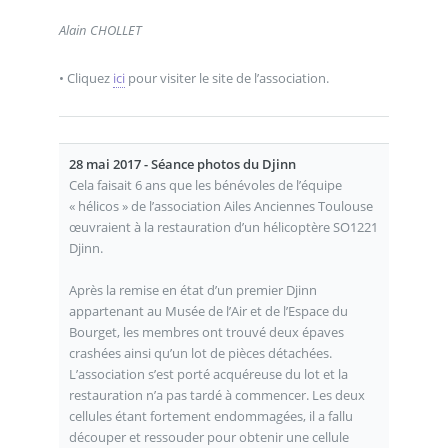
Alain CHOLLET
• Cliquez
ici
pour visiter le site de l’association.
28 mai 2017 - Séance photos du Djinn
Cela faisait 6 ans que les bénévoles de l’équipe
« hélicos » de l’association Ailes Anciennes Toulouse
œuvraient à la restauration d’un hélicoptère SO1221
Djinn.
Après la remise en état d’un premier Djinn
appartenant au Musée de l’Air et de l’Espace du
Bourget, les membres ont trouvé deux épaves
crashées ainsi qu’un lot de pièces détachées.
L’association s’est porté acquéreuse du lot et la
restauration n’a pas tardé à commencer. Les deux
cellules étant fortement endommagées, il a fallu
découper et ressouder pour obtenir une cellule