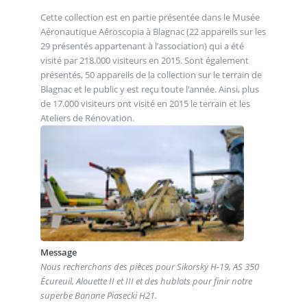
Cette collection est en partie présentée dans le Musée
Aéronautique Aéroscopia à Blagnac (22 appareils sur les
29 présentés appartenant à l’association) qui a été
visité par 218.000 visiteurs en 2015. Sont également
présentés, 50 appareils de la collection sur le terrain de
Blagnac et le public y est reçu toute l’année. Ainsi, plus
de 17.000 visiteurs ont visité en 2015 le terrain et les
Ateliers de Rénovation.
Message
Nous recherchons des pièces pour Sikorsky H-19, AS 350
Écureuil, Alouette II et III et des hublots pour finir notre
superbe Banane Piasecki H21.