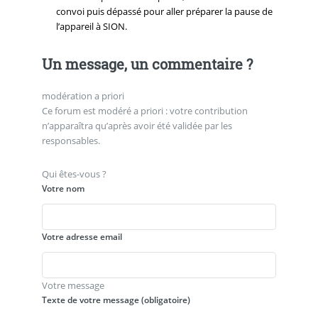
convoi puis dépassé pour aller préparer la pause de
l’appareil à SION.
Un message, un commentaire ?
modération a priori
Ce forum est modéré a priori : votre contribution
n’apparaîtra qu’après avoir été validée par les
responsables.
Qui êtes-vous ?
Votre nom
Votre adresse email
Votre message
Texte de votre message (obligatoire)