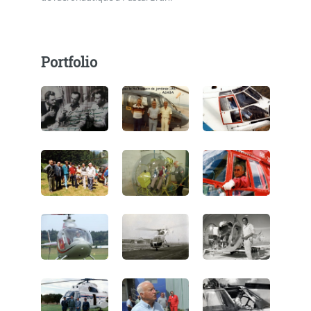
Portfolio