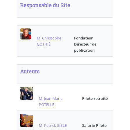
Responsable du Site
M. Christophe
Fondateur
GOTHIÉ
Directeur de
publication
Auteurs
M. Jean-Marie
Pilote-retraité
POTELLE
M. Patrick GISLE
Salarié-Pilote