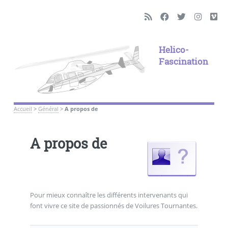
Helico-
Fascination
Accueil
>
Général
>
A propos de
A propos de
Pour mieux connaître les différents intervenants qui
font vivre ce site de passionnés de Voilures Tournantes.