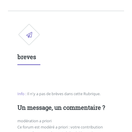
breves
Info :
Il n'y a pas de brèves dans cette Rubrique.
Un message, un commentaire ?
modération a priori
Ce forum est modéré a priori : votre contribution