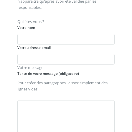
n’apparaîtra qu’après avoir été validée par les
responsables.
Qui êtes-vous ?
Votre nom
Votre adresse email
Votre message
Texte de votre message (obligatoire)
Pour créer des paragraphes, laissez simplement des
lignes vides.