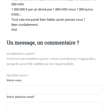
000 HDV.
1 000 000 € par an divisé par 1 000 HDV nous 1 000 euros
l’HDV...
Tout cela me parait bien faible, qu’en pensez vous ?
Bien cordialement,
Phil
Un message, un commentaire ?
modération a priori
Ce forum est modéré a priori : votre contribution n’apparaîtra
qu’après avoir été validée par les responsables.
Qui êtes-vous ?
Votre nom
Votre adresse email