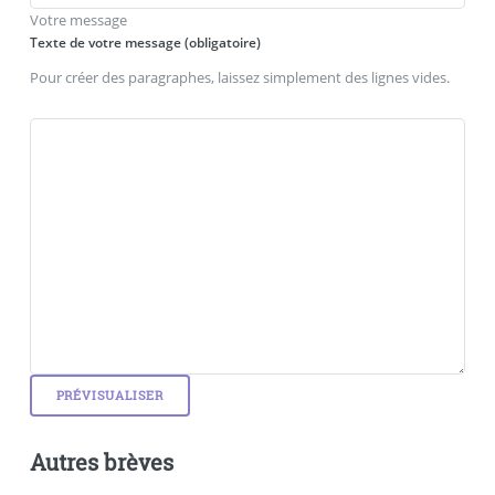
Votre message
Texte de votre message (obligatoire)
Pour créer des paragraphes, laissez simplement des lignes vides.
Autres brèves