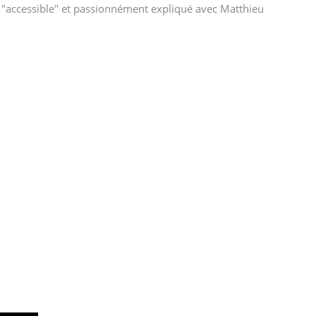
ie "accessible" et passionnément expliqué avec Matthieu